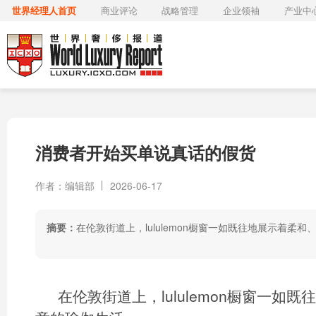
世界经理人首页
商业评论
战略管理
企业领袖
产业中
消费者开始买单说真话的假货
作者：编辑部
2026-06-17
摘要：
在伦敦街道上，lululemon橱窗一如既往地展示着柔
在伦敦街道上，lululemon橱窗一如