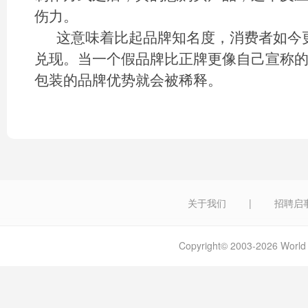
伤力。
这意味着比起品牌知名度，消费者如今
兑现。当一个假品牌比正牌更像自己宣称
包装的品牌优势就会被稀释。
关于我们
|
招聘启
Copyright© 2003-2026 W