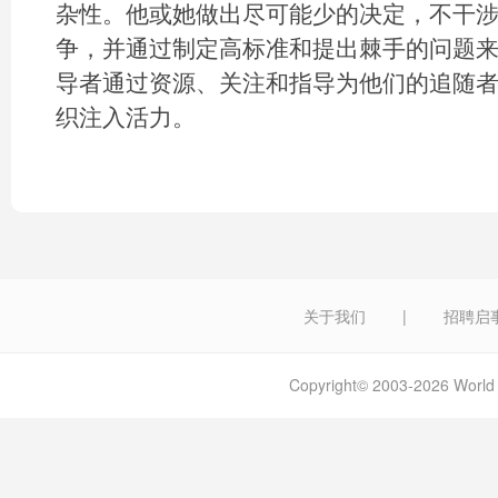
杂性。他或她做出尽可能少的决定，不干
争，并通过制定高标准和提出棘手的问题
导者通过资源、关注和指导为他们的追随
织注入活力。
关于我们
|
招聘启
Copyright© 2003-2026 W