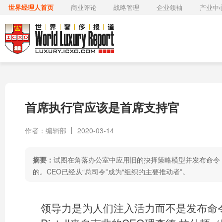
世界经理人首页
商业评论
战略管理
企业领袖
产业中
首席执行官应该是首席支持官
作者：编辑部
2020-03-14
摘要：
试图在角落办公室中应用旧的抉择策略模型并发布命令
的。CEO已经从“总司令”成为“组织的主要推动者”。
领导力是为人们注入活力而不是发布命